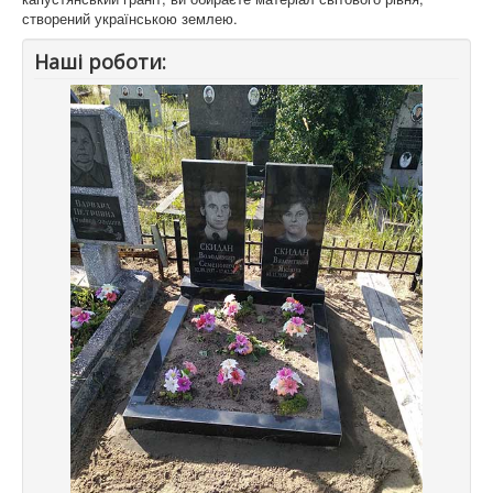
створений українською землею.
Наші роботи: